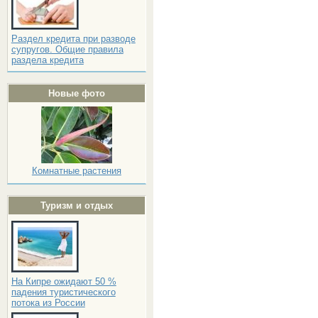
Раздел кредита при разводе
супругов. Общие правила
раздела кредита
Новые фото
Комнатные растения
Туризм и отдых
На Кипре ожидают 50 %
падения туристического
потока из России