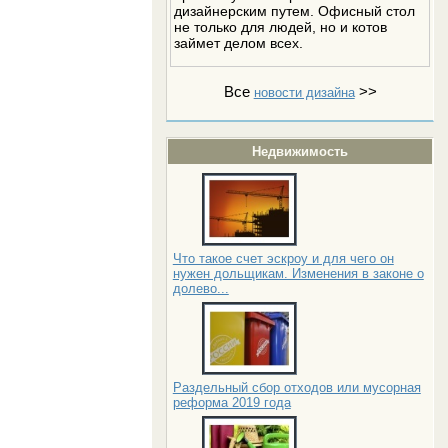
дизайнерским путем. Офисный стол
не только для людей, но и котов
займет делом всех.
Все
>>
новости дизайна
Недвижимость
Что такое счет эскроу и для чего он
нужен дольщикам. Изменения в законе о
долево...
Раздельный сбор отходов или мусорная
реформа 2019 года