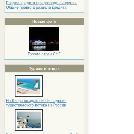
Раздел кредита при разводе супругов.
Общие правила раздела кредита
Новые фото
Города стран СНГ
Туризм и отдых
На Кипре ожидают 50 % падения
туристического потока из России