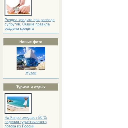
Раздел кредита при разводе
супругов. Общие правила
раздела кредита
Новые фото
Музеи
Туризм и отдых
На Кипре ожидают 50 %
падения туристического
потока из России