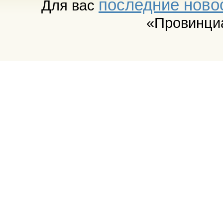
последние ново
Для вас
«Провинци