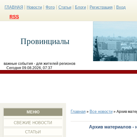
|
|
|
|
|
|
ГЛАВНАЯ
Новости
Фото
Статьи
Блоги
Регистрация
Вход
RSS
Провинциалы
важные события - для жителей регионов
Сегодня 09.08.2026, 07:37
Главная
Все новости
»
» Архив мате
МЕНЮ
СВЕЖИЕ НОВОСТИ
Архив материалов - 
СТАТЬИ