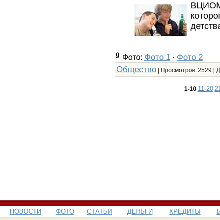
ВЦИОМ
которо
детств
Фото 1
Фото 2
Фото:
·
Общество
| Просмотров: 2529 | 
11-20
2
1-10
НОВОСТИ
ФОТО
СТАТЬИ
ДЕНЬГИ
КРЕДИТЫ