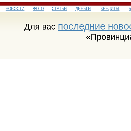
НОВОСТИ
ФОТО
СТАТЬИ
ДЕНЬГИ
КРЕДИТЫ
последние ново
Для вас
«Провинци