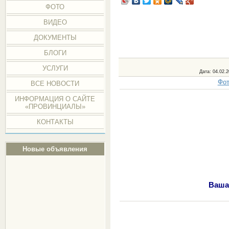
ФОТО
ВИДЕО
ДОКУМЕНТЫ
БЛОГИ
УСЛУГИ
Дата
: 04.02.
Фот
ВСЕ НОВОСТИ
ИНФОРМАЦИЯ О САЙТЕ
«ПРОВИНЦИАЛЫ»
КОНТАКТЫ
Новые объявления
Ваша