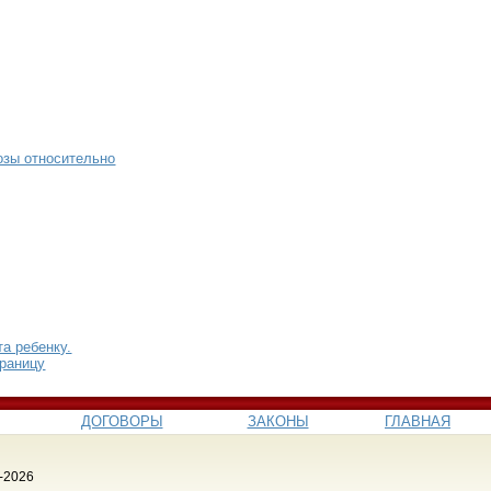
озы относительно
а ребенку.
границу
ДОГОВОРЫ
ЗАКОНЫ
ГЛАВНАЯ
-2026