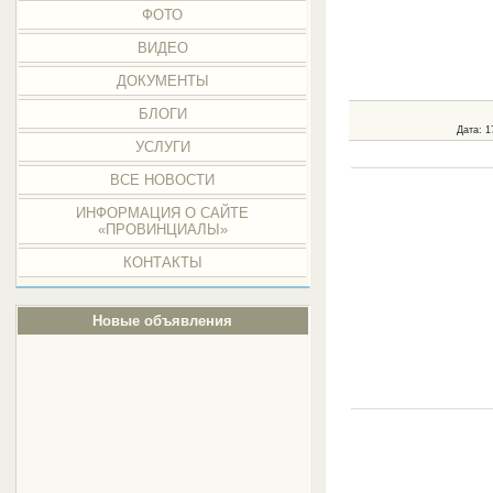
ФОТО
ВИДЕО
ДОКУМЕНТЫ
БЛОГИ
Дата
: 
УСЛУГИ
ВСЕ НОВОСТИ
ИНФОРМАЦИЯ О САЙТЕ
«ПРОВИНЦИАЛЫ»
КОНТАКТЫ
Новые объявления