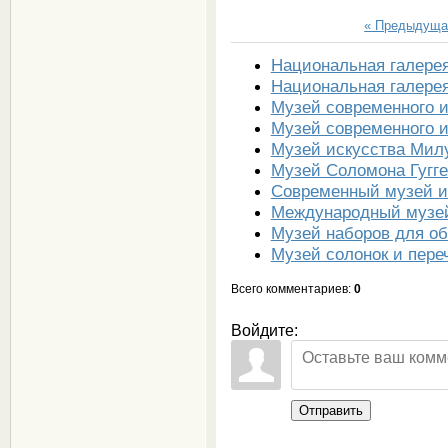
« Предыдуща
Национальная галерея
Национальная галерея
Музей современного и
Музей современного и
Музей искусства Мил
Музей Соломона Гугг
Современный музей и
Международный музей
Музей наборов для о
Музей солонок и пере
Всего комментариев
:
0
Войдите:
Отправить