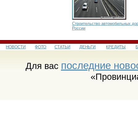
Строительство автомобильных дор
России
НОВОСТИ
ФОТО
СТАТЬИ
ДЕНЬГИ
КРЕДИТЫ
последние ново
Для вас
«Провинци