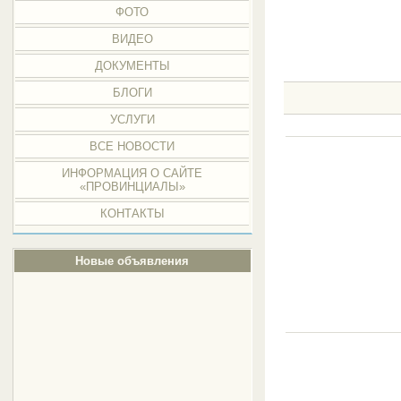
ФОТО
ВИДЕО
ДОКУМЕНТЫ
БЛОГИ
УСЛУГИ
ВСЕ НОВОСТИ
ИНФОРМАЦИЯ О САЙТЕ
«ПРОВИНЦИАЛЫ»
КОНТАКТЫ
Новые объявления