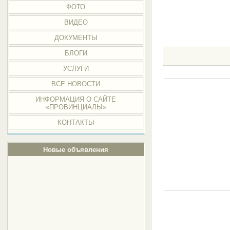
ФОТО
ВИДЕО
ДОКУМЕНТЫ
БЛОГИ
УСЛУГИ
ВСЕ НОВОСТИ
ИНФОРМАЦИЯ О САЙТЕ
«ПРОВИНЦИАЛЫ»
КОНТАКТЫ
Новые объявления