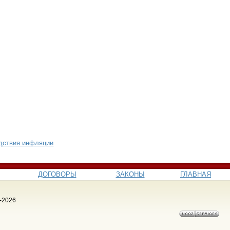
дствия инфляции
ДОГОВОРЫ
ЗАКОНЫ
ГЛАВНАЯ
-2026