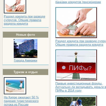
банками кредитов пенсионерам
Раздел кредита при разводе
супругов. Общие правила
раздела кредита
Новые фото
Раздел кредита при разводе супру
Общие правила раздела кредита
Города Америки
Туризм и отдых
Паевые инвестиционные фонды.
Актуально ли вкладывать деньги 
ПИФы в 2014 году
На Кипре ожидают 50 %
падения туристического
потока из России