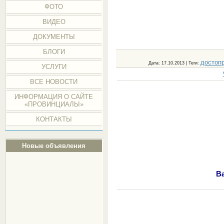
ФОТО
ВИДЕО
ДОКУМЕНТЫ
БЛОГИ
достоп
Дата
: 17.10.2013 |
Теги
:
УСЛУГИ
ВСЕ НОВОСТИ
ИНФОРМАЦИЯ О САЙТЕ
«ПРОВИНЦИАЛЫ»
КОНТАКТЫ
Новые объявления
В