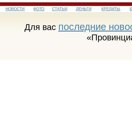
НОВОСТИ
ФОТО
СТАТЬИ
ДЕНЬГИ
КРЕДИТЫ
последние ново
Для вас
«Провинци