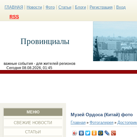
|
|
|
|
|
|
ГЛАВНАЯ
Новости
Фото
Статьи
Блоги
Регистрация
Вход
RSS
Провинциалы
важные события - для жителей регионов
Сегодня 08.08.2026, 01:45
МЕНЮ
Музей Ордоса (Китай) фото
Главная
Фотогалерея
Достоприм
»
»
СВЕЖИЕ НОВОСТИ
СТАТЬИ