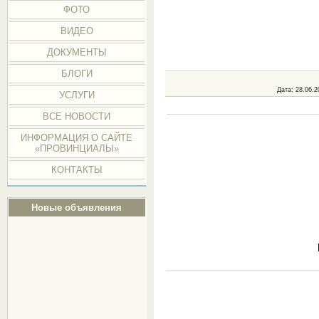
ФОТО
ВИДЕО
ДОКУМЕНТЫ
БЛОГИ
Дата
: 28.06.2
УСЛУГИ
ВСЕ НОВОСТИ
ИНФОРМАЦИЯ О САЙТЕ
«ПРОВИНЦИАЛЫ»
КОНТАКТЫ
Новые объявления