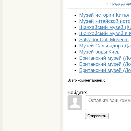
« Предыдуща
Музей истории Китая
Музей китайской ист
Шанхайский музей (К
Шанхайский музей в 
Salvador Dali Museum
Музей Сальвадора Да
Музей воды Киев
Британский музей (Ло
Британский музей (Ло
Британский музей (Ло
Всего комментариев
:
0
Войдите:
Отправить