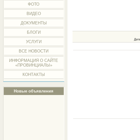
ФОТО
ВИДЕО
ДОКУМЕНТЫ
БЛОГИ
Дат
УСЛУГИ
ВСЕ НОВОСТИ
ИНФОРМАЦИЯ О САЙТЕ
«ПРОВИНЦИАЛЫ»
КОНТАКТЫ
Новые объявления