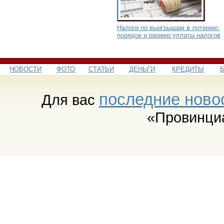
Налоги по выигрышам в лотерею:
порядок и размер уплаты налогов
НОВОСТИ
ФОТО
СТАТЬИ
ДЕНЬГИ
КРЕДИТЫ
последние ново
Для вас
«Провинци