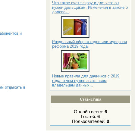
Что такое счет эскроу и для чего он
нужен дольщикам. Изменения в законе о
долево...
абонентов и
Раздельный сбор отходов или мусорная
реформа 2019 года
Новые правила для дачников с 2019
года: о чем нужно знать всем
владельцам дачных...
ем отдыхать в
Статистика
Онлайн всего:
6
Гостей:
6
Пользователей:
0