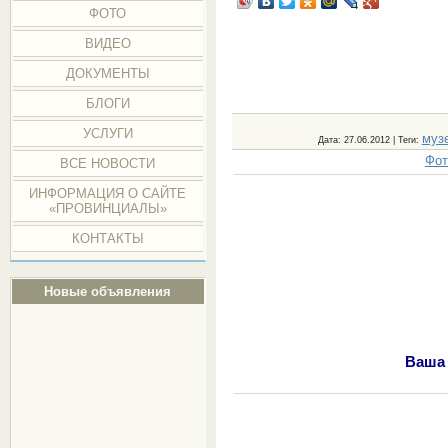
ФОТО
ВИДЕО
ДОКУМЕНТЫ
БЛОГИ
УСЛУГИ
муз
Дата
: 27.06.2012 |
Теги
:
Фот
ВСЕ НОВОСТИ
ИНФОРМАЦИЯ О САЙТЕ
«ПРОВИНЦИАЛЫ»
КОНТАКТЫ
Новые объявления
Ваша 