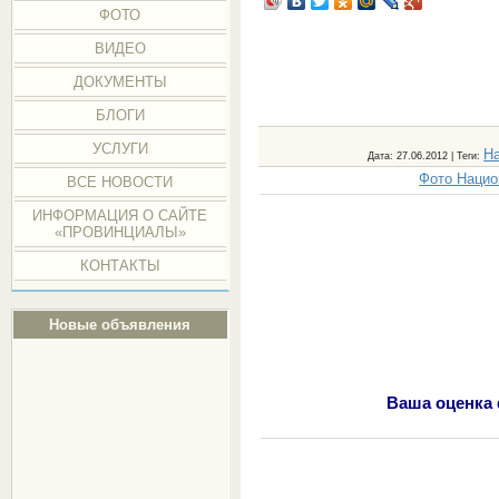
ФОТО
ВИДЕО
ДОКУМЕНТЫ
БЛОГИ
УСЛУГИ
Н
Дата
: 27.06.2012 |
Теги
:
Фото Нацио
ВСЕ НОВОСТИ
ИНФОРМАЦИЯ О САЙТЕ
«ПРОВИНЦИАЛЫ»
КОНТАКТЫ
Новые объявления
Ваша оценка 