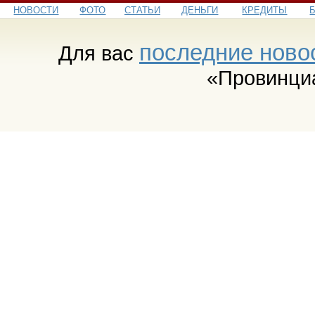
НОВОСТИ
ФОТО
СТАТЬИ
ДЕНЬГИ
КРЕДИТЫ
последние ново
Для вас
«Провинци