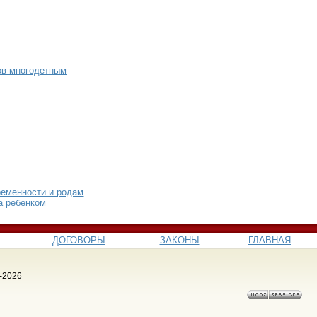
ов многодетным
ременности и родам
а ребенком
ДОГОВОРЫ
ЗАКОНЫ
ГЛАВНАЯ
-2026