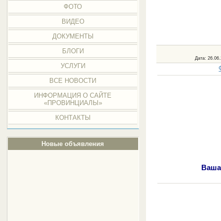
ФОТО
ВИДЕО
ДОКУМЕНТЫ
БЛОГИ
Дата
: 26.06
УСЛУГИ
ВСЕ НОВОСТИ
ИНФОРМАЦИЯ О САЙТЕ
«ПРОВИНЦИАЛЫ»
КОНТАКТЫ
Новые объявления
Ваша