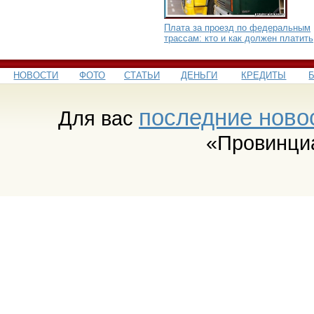
Плата за проезд по федеральным
трассам: кто и как должен платить
НОВОСТИ
ФОТО
СТАТЬИ
ДЕНЬГИ
КРЕДИТЫ
последние ново
Для вас
«Провинци