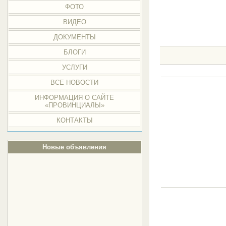
ФОТО
ВИДЕО
ДОКУМЕНТЫ
БЛОГИ
УСЛУГИ
ВСЕ НОВОСТИ
ИНФОРМАЦИЯ О САЙТЕ
«ПРОВИНЦИАЛЫ»
КОНТАКТЫ
Новые объявления