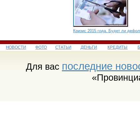
Кризис 2015 года. Будет ли дефол
НОВОСТИ
ФОТО
СТАТЬИ
ДЕНЬГИ
КРЕДИТЫ
последние ново
Для вас
«Провинци