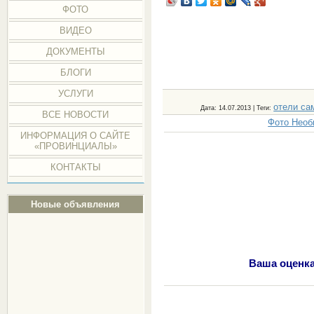
ФОТО
ВИДЕО
ДОКУМЕНТЫ
БЛОГИ
УСЛУГИ
отели са
Дата
: 14.07.2013 |
Теги
:
ВСЕ НОВОСТИ
Фото Необ
ИНФОРМАЦИЯ О САЙТЕ
«ПРОВИНЦИАЛЫ»
КОНТАКТЫ
Новые объявления
Ваша оценка