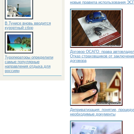
новые правила использования ЭС
В Тунисе вновь вводится
курортный сбор
Договор ОСАГО: права автовладел
Отказ страховщиков от заключени
Туроператоры определили
договора
самые популярные
направления отдыха для
россиян
Деприватизация: понятие, процеду
необходимые документы