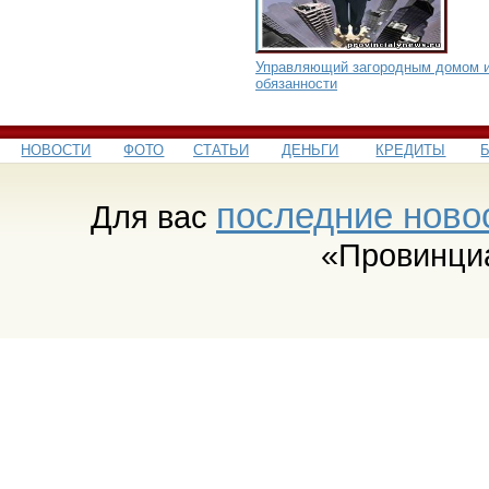
Управляющий загородным домом и
обязанности
НОВОСТИ
ФОТО
СТАТЬИ
ДЕНЬГИ
КРЕДИТЫ
последние ново
Для вас
«Провинци