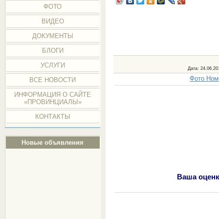
ФОТО
ВИДЕО
ДОКУМЕНТЫ
БЛОГИ
УСЛУГИ
Дата
: 24.06.20
Фото Номе
ВСЕ НОВОСТИ
ИНФОРМАЦИЯ О САЙТЕ
«ПРОВИНЦИАЛЫ»
КОНТАКТЫ
Новые объявления
Ваша оценк