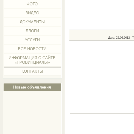
ФОТО
ВИДЕО
ДОКУМЕНТЫ
БЛОГИ
Дата
: 25.06.2012 |
Т
УСЛУГИ
ВСЕ НОВОСТИ
ИНФОРМАЦИЯ О САЙТЕ
«ПРОВИНЦИАЛЫ»
КОНТАКТЫ
Новые объявления