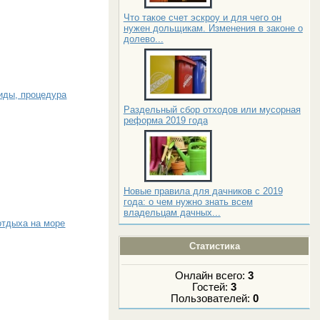
Что такое счет эскроу и для чего он
нужен дольщикам. Изменения в законе о
долево...
иды, процедура
Раздельный сбор отходов или мусорная
реформа 2019 года
Новые правила для дачников с 2019
года: о чем нужно знать всем
владельцам дачных...
отдыха на море
Статистика
Онлайн всего:
3
Гостей:
3
Пользователей:
0