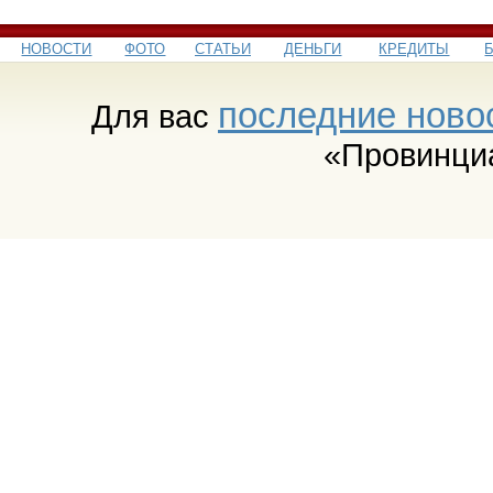
НОВОСТИ
ФОТО
СТАТЬИ
ДЕНЬГИ
КРЕДИТЫ
последние ново
Для вас
«Провинци