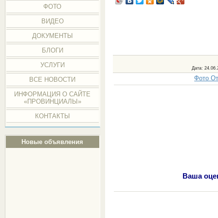
ФОТО
ВИДЕО
ДОКУМЕНТЫ
БЛОГИ
УСЛУГИ
Дата
: 24.06
Фото От
ВСЕ НОВОСТИ
ИНФОРМАЦИЯ О САЙТЕ
«ПРОВИНЦИАЛЫ»
КОНТАКТЫ
Новые объявления
Ваша оцен