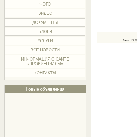
ФОТО
ВИДЕО
ДОКУМЕНТЫ
БЛОГИ
УСЛУГИ
Дата
: 13.0
ВСЕ НОВОСТИ
ИНФОРМАЦИЯ О САЙТЕ
«ПРОВИНЦИАЛЫ»
КОНТАКТЫ
Новые объявления