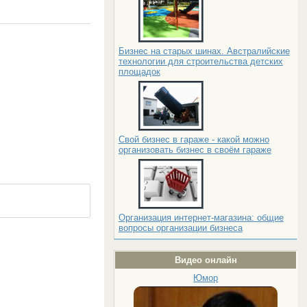
Бизнес на старых шинах. Австралийские
технологии для строительства детских
площадок
Свой бизнес в гараже - какой можно
организовать бизнес в своём гараже
Организация интернет-магазина: общие
вопросы организации бизнеса
Видео онлайн
Юмор