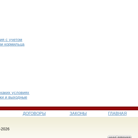
ия с учетом
ри кормильца
 каких условиях
ики и выходные
ДОГОВОРЫ
ЗАКОНЫ
ГЛАВНАЯ
-2026