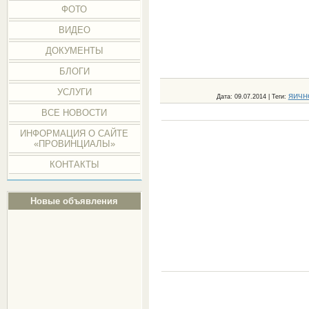
ФОТО
ВИДЕО
ДОКУМЕНТЫ
БЛОГИ
УСЛУГИ
яичн
Дата
: 09.07.2014 |
Теги
:
ВСЕ НОВОСТИ
ИНФОРМАЦИЯ О САЙТЕ
«ПРОВИНЦИАЛЫ»
КОНТАКТЫ
Новые объявления