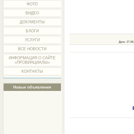
ФОТО
ВИДЕО
ДОКУМЕНТЫ
БЛОГИ
УСЛУГИ
Дата
: 27.06
ВСЕ НОВОСТИ
ИНФОРМАЦИЯ О САЙТЕ
«ПРОВИНЦИАЛЫ»
КОНТАКТЫ
Новые объявления