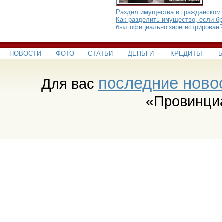
Раздел имущества в гражданском 
Как разделить имущество, если бр
был официально зарегистрирован
НОВОСТИ
ФОТО
СТАТЬИ
ДЕНЬГИ
КРЕДИТЫ
последние ново
Для вас
«Провинци