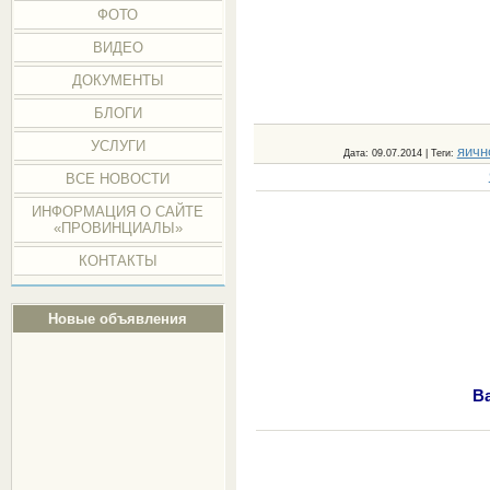
ФОТО
ВИДЕО
ДОКУМЕНТЫ
БЛОГИ
УСЛУГИ
яичн
Дата
: 09.07.2014 |
Теги
:
ВСЕ НОВОСТИ
ИНФОРМАЦИЯ О САЙТЕ
«ПРОВИНЦИАЛЫ»
КОНТАКТЫ
Новые объявления
В