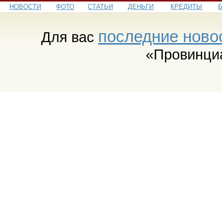
НОВОСТИ
ФОТО
СТАТЬИ
ДЕНЬГИ
КРЕДИТЫ
последние ново
Для вас
«Провинци