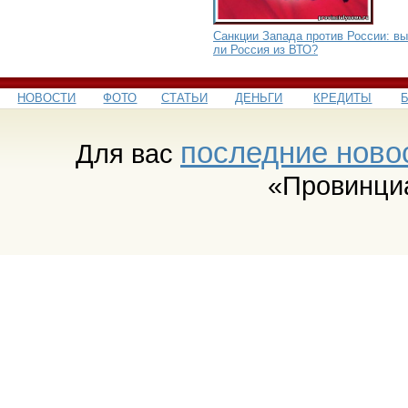
Санкции Запада против России: в
ли Россия из ВТО?
НОВОСТИ
ФОТО
СТАТЬИ
ДЕНЬГИ
КРЕДИТЫ
последние ново
Для вас
«Провинци