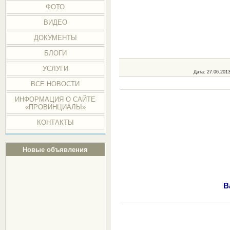
ФОТО
ВИДЕО
ДОКУМЕНТЫ
БЛОГИ
УСЛУГИ
Дата
: 27.06.201
ВСЕ НОВОСТИ
ИНФОРМАЦИЯ О САЙТЕ
«ПРОВИНЦИАЛЫ»
КОНТАКТЫ
Новые объявления
В