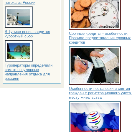
потока из России
В Тунисе вновь вводится
Срочные кредиты – особенности.
курортный сбор
Правила предоставления срочных
кредитов
Туроператоры определили
самые популярные
направления отдыха для
россиян
Особенности постановки и снятия
граждан с регистрационного учета
месту жительства