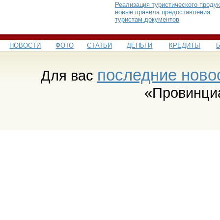
Реализация туристического продук
новые правила предоставления
туристам документов
НОВОСТИ
ФОТО
СТАТЬИ
ДЕНЬГИ
КРЕДИТЫ
последние ново
Для вас
«Провинци