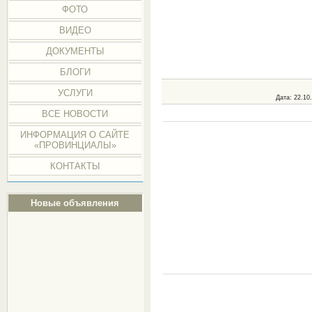
ФОТО
ВИДЕО
ДОКУМЕНТЫ
БЛОГИ
УСЛУГИ
Дата
: 22.10
ВСЕ НОВОСТИ
ИНФОРМАЦИЯ О САЙТЕ
«ПРОВИНЦИАЛЫ»
КОНТАКТЫ
Новые объявления