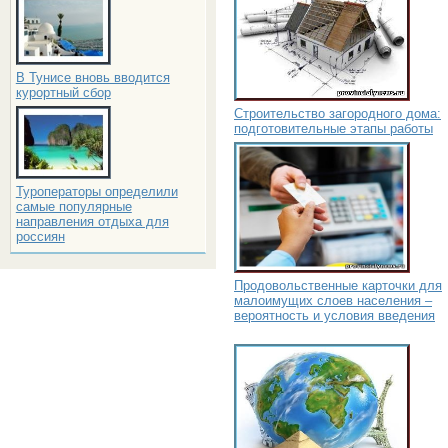
В Тунисе вновь вводится
курортный сбор
Строительство загородного дома:
подготовительные этапы работы
Туроператоры определили
самые популярные
направления отдыха для
россиян
Продовольственные карточки для
малоимущих слоев населения –
вероятность и условия введения