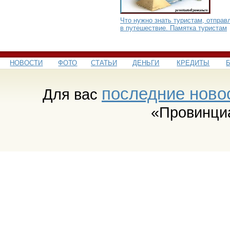
Что нужно знать туристам, отправ
в путешествие. Памятка туристам
НОВОСТИ
ФОТО
СТАТЬИ
ДЕНЬГИ
КРЕДИТЫ
последние ново
Для вас
«Провинци