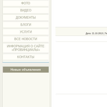
ФОТО
ВИДЕО
ДОКУМЕНТЫ
БЛОГИ
УСЛУГИ
Дата
: 21.10.2013 |
Те
ВСЕ НОВОСТИ
ИНФОРМАЦИЯ О САЙТЕ
«ПРОВИНЦИАЛЫ»
КОНТАКТЫ
Новые объявления