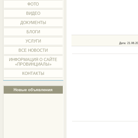
ФОТО
ВИДЕО
ДОКУМЕНТЫ
БЛОГИ
УСЛУГИ
Дата
: 21.06.2
ВСЕ НОВОСТИ
ИНФОРМАЦИЯ О САЙТЕ
«ПРОВИНЦИАЛЫ»
КОНТАКТЫ
Новые объявления