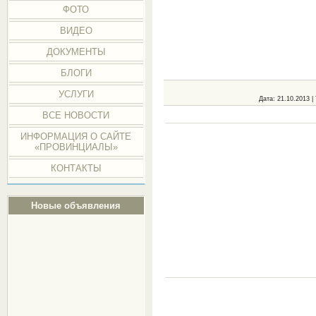
ФОТО
ВИДЕО
ДОКУМЕНТЫ
БЛОГИ
УСЛУГИ
Дата
: 21.10.2013 |
ВСЕ НОВОСТИ
ИНФОРМАЦИЯ О САЙТЕ
«ПРОВИНЦИАЛЫ»
КОНТАКТЫ
Новые объявления