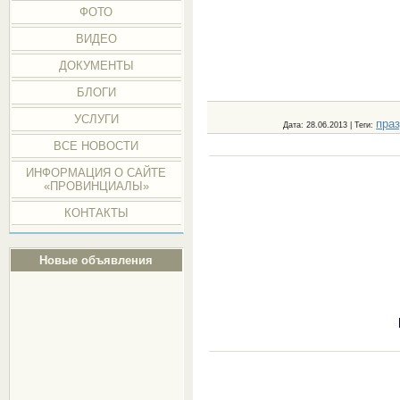
ФОТО
ВИДЕО
ДОКУМЕНТЫ
БЛОГИ
УСЛУГИ
пра
Дата
: 28.06.2013 |
Теги
:
ВСЕ НОВОСТИ
ИНФОРМАЦИЯ О САЙТЕ
«ПРОВИНЦИАЛЫ»
КОНТАКТЫ
Новые объявления