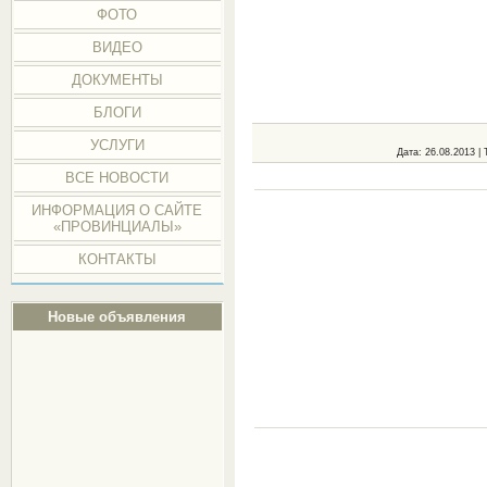
ФОТО
ВИДЕО
ДОКУМЕНТЫ
БЛОГИ
УСЛУГИ
Дата
: 26.08.2013 |
ВСЕ НОВОСТИ
ИНФОРМАЦИЯ О САЙТЕ
«ПРОВИНЦИАЛЫ»
КОНТАКТЫ
Новые объявления