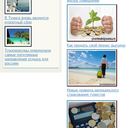
жилых помещений
В Тунисе вновь вводится
курортный сбор
Как продать свой бизнес выгодно
Туроператоры определили
самые популярные
направления отдыха для
россиян
Новые правила медицинского
страхования туристов