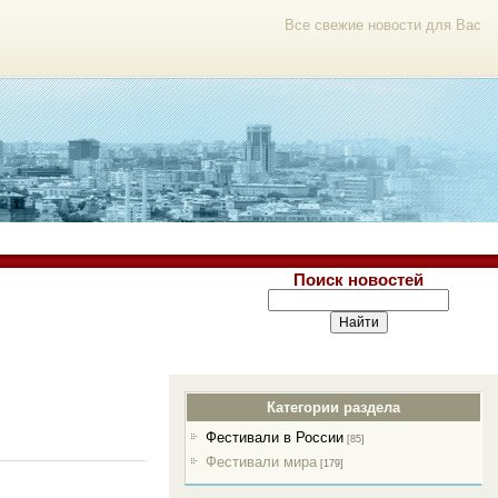
Все свежие новости для Вас
Поиск новостей
Категории раздела
Фестивали в России
[85]
Фестивали мира
[179]