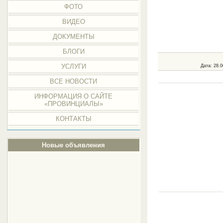
ФОТО
ВИДЕО
ДОКУМЕНТЫ
БЛОГИ
УСЛУГИ
Дата
: 28.
ВСЕ НОВОСТИ
ИНФОРМАЦИЯ О САЙТЕ
«ПРОВИНЦИАЛЫ»
КОНТАКТЫ
Новые объявления