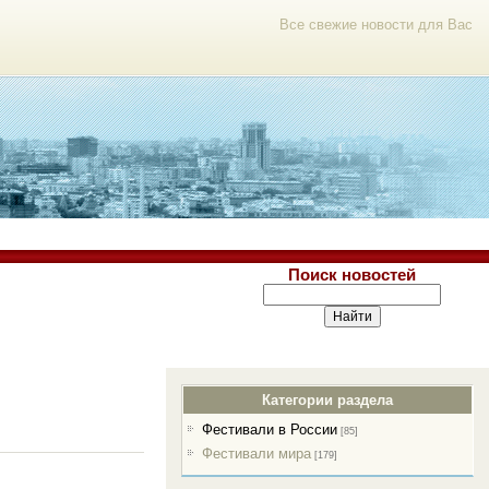
Все свежие новости для Вас
Поиск новостей
Категории раздела
Фестивали в России
[85]
Фестивали мира
[179]