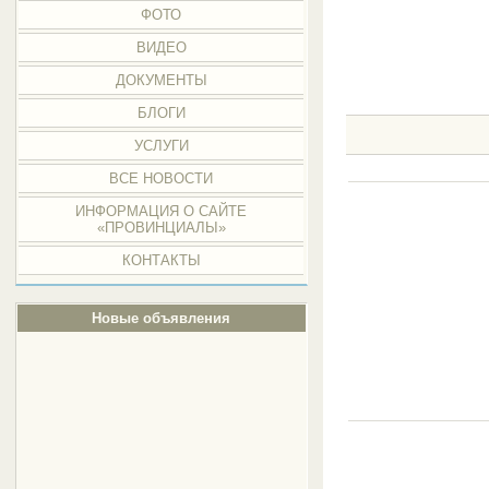
ФОТО
ВИДЕО
ДОКУМЕНТЫ
БЛОГИ
УСЛУГИ
ВСЕ НОВОСТИ
ИНФОРМАЦИЯ О САЙТЕ
«ПРОВИНЦИАЛЫ»
КОНТАКТЫ
Новые объявления