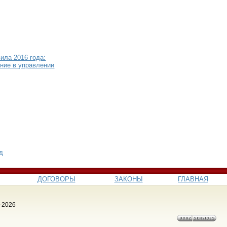
ила 2016 года:
ение в управлении
од
ДОГОВОРЫ
ЗАКОНЫ
ГЛАВНАЯ
-2026