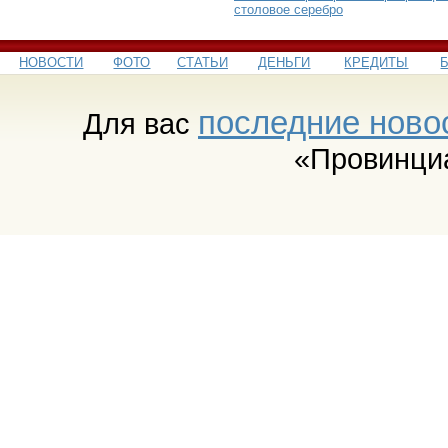
столовое серебро
НОВОСТИ
ФОТО
СТАТЬИ
ДЕНЬГИ
КРЕДИТЫ
последние ново
Для вас
«Провинци