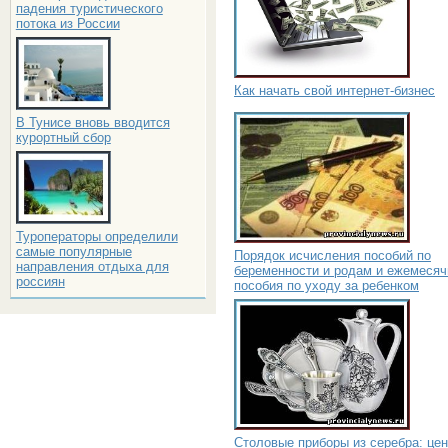
падения туристического
потока из России
Как начать свой интернет-бизнес
В Тунисе вновь вводится
курортный сбор
Туроператоры определили
самые популярные
Порядок исчисления пособий по
направления отдыха для
беременности и родам и ежемесяч
россиян
пособия по уходу за ребенком
Столовые приборы из серебра: цен