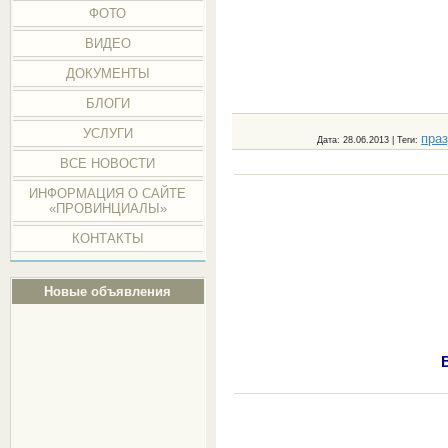
ФОТО
ВИДЕО
ДОКУМЕНТЫ
БЛОГИ
УСЛУГИ
пра
Дата
: 28.06.2013 |
Теги
:
ВСЕ НОВОСТИ
ИНФОРМАЦИЯ О САЙТЕ
«ПРОВИНЦИАЛЫ»
КОНТАКТЫ
Новые объявления