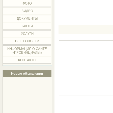
ФОТО
ВИДЕО
ДОКУМЕНТЫ
БЛОГИ
УСЛУГИ
ВСЕ НОВОСТИ
ИНФОРМАЦИЯ О САЙТЕ
«ПРОВИНЦИАЛЫ»
КОНТАКТЫ
Новые объявления