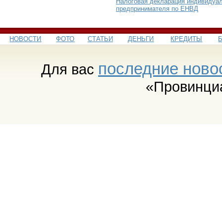
Налоговая декларация индивидуа
предпринимателя по ЕНВД
НОВОСТИ
ФОТО
СТАТЬИ
ДЕНЬГИ
КРЕДИТЫ
последние ново
Для вас
«Провинци