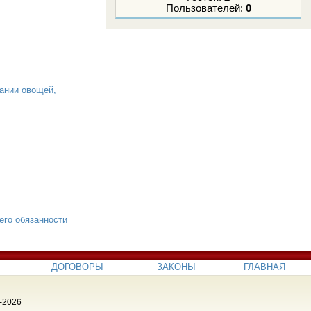
Пользователей:
0
ании овощей,
его обязанности
ДОГОВОРЫ
ЗАКОНЫ
ГЛАВНАЯ
-2026