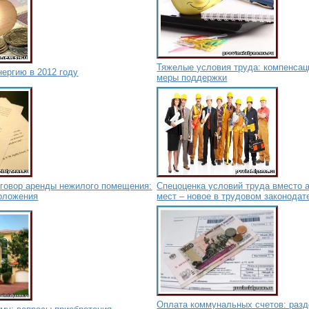
Тяжелые условия труда: компенсац
ергию в 2012 году
меры поддержки
говор аренды нежилого помещения:
Спецоценка условий труда вместо 
положения
мест – новое в трудовом законодат
Оплата коммунальных счетов: разд