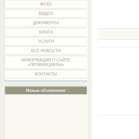
ФОТО
ВИДЕО
ДОКУМЕНТЫ
БЛОГИ
УСЛУГИ
ВСЕ НОВОСТИ
ИНФОРМАЦИЯ О САЙТЕ
«ПРОВИНЦИАЛЫ»
КОНТАКТЫ
Новые объявления