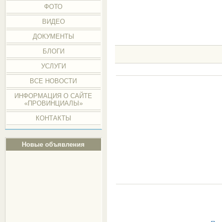
ФОТО
ВИДЕО
ДОКУМЕНТЫ
БЛОГИ
УСЛУГИ
ВСЕ НОВОСТИ
ИНФОРМАЦИЯ О САЙТЕ
«ПРОВИНЦИАЛЫ»
КОНТАКТЫ
Новые объявления