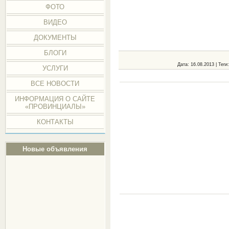
ФОТО
ВИДЕО
ДОКУМЕНТЫ
БЛОГИ
Дата
: 16.08.2013 |
Теги
УСЛУГИ
ВСЕ НОВОСТИ
ИНФОРМАЦИЯ О САЙТЕ
«ПРОВИНЦИАЛЫ»
КОНТАКТЫ
Новые объявления