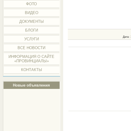
ФОТО
ВИДЕО
ДОКУМЕНТЫ
БЛОГИ
Дата
:
УСЛУГИ
ВСЕ НОВОСТИ
ИНФОРМАЦИЯ О САЙТЕ
«ПРОВИНЦИАЛЫ»
КОНТАКТЫ
Новые объявления