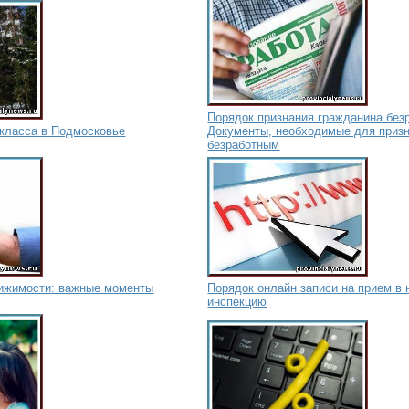
Порядок признания гражданина без
-класса в Подмосковье
Документы, необходимые для приз
безработным
вижимости: важные моменты
Порядок онлайн записи на прием в
инспекцию