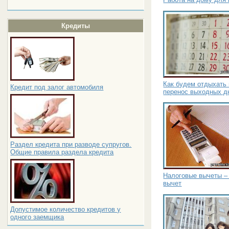
Кредиты
Как будем отдыхать
Кредит под залог автомобиля
перенос выходных дн
Раздел кредита при разводе супругов.
Общие правила раздела кредита
Налоговые вычеты –
вычет
Допустимое количество кредитов у
одного заемщика