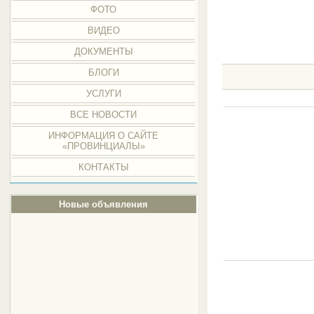
ФОТО
ВИДЕО
ДОКУМЕНТЫ
БЛОГИ
УСЛУГИ
ВСЕ НОВОСТИ
ИНФОРМАЦИЯ О САЙТЕ
«ПРОВИНЦИАЛЫ»
КОНТАКТЫ
Новые объявления