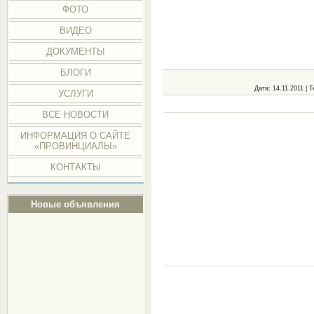
ФОТО
ВИДЕО
ДОКУМЕНТЫ
БЛОГИ
Дата
: 14.11.2011 |
Т
УСЛУГИ
ВСЕ НОВОСТИ
ИНФОРМАЦИЯ О САЙТЕ
«ПРОВИНЦИАЛЫ»
КОНТАКТЫ
Новые объявления