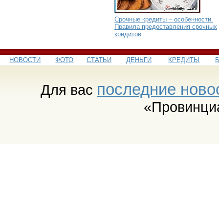
Срочные кредиты – особенности.
Правила предоставления срочных
кредитов
НОВОСТИ
ФОТО
СТАТЬИ
ДЕНЬГИ
КРЕДИТЫ
последние ново
Для вас
«Провинци