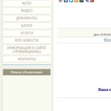
ФОТО
ВИДЕО
ДОКУМЕНТЫ
БЛОГИ
УСЛУГИ
Дата
: 23.06.201
Фото
ВСЕ НОВОСТИ
ИНФОРМАЦИЯ О САЙТЕ
«ПРОВИНЦИАЛЫ»
КОНТАКТЫ
Новые объявления
Ваша о